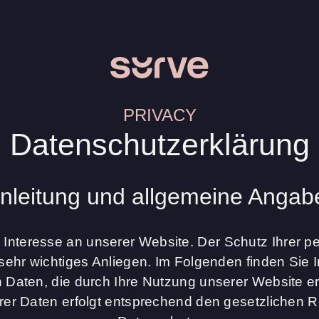
PRIVACY
Datenschutzerklärung
inleitung und allgemeine Angab
hr Interesse an unserer Website. Der Schutz Ihrer
 sehr wichtiges Anliegen. Im Folgenden finden Sie
 Daten, die durch Ihre Nutzung unserer Website er
hrer Daten erfolgt entsprechend den gesetzlichen