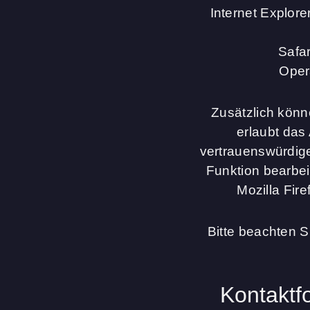
Internet Explore
Safa
Oper
Zusätzlich könn
erlaubt das
vertrauenswürdige
Funktion bearbei
Mozilla Fire
Bitte beachten S
Kontaktf