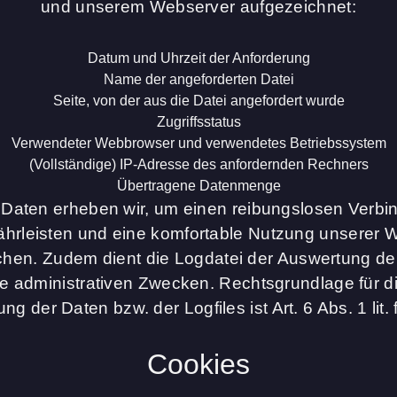
und unserem Webserver aufgezeichnet:
Datum und Uhrzeit der Anforderung
Name der angeforderten Datei
Seite, von der aus die Datei angefordert wurde
Zugriffsstatus
Verwendeter Webbrowser und verwendetes Betriebssystem
(Vollständige) IP-Adresse des anfordernden Rechners
Übertragene Datenmenge
n Daten erheben wir, um einen reibungslosen Verb
hrleisten und eine komfortable Nutzung unserer W
chen. Zudem dient die Logdatei der Auswertung de
wie administrativen Zwecken. Rechtsgrundlage für
ng der Daten bzw. der Logfiles ist Art. 6 Abs. 1 lit
Cookies