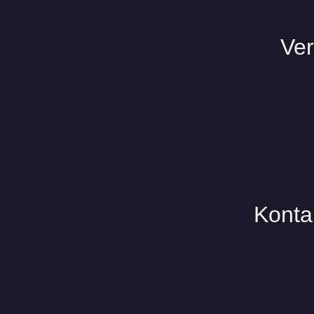
Ver
Konta